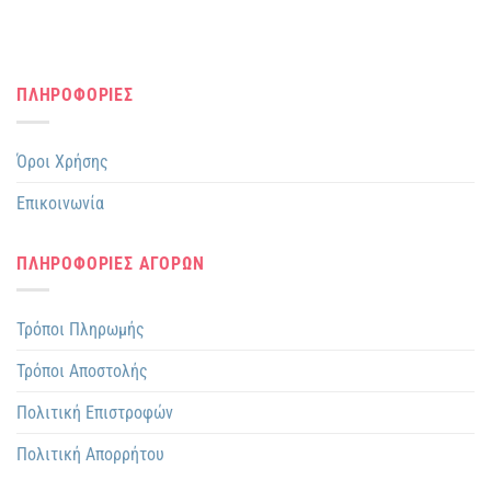
του
του
προϊόντος
προϊόντος
ΠΛΗΡΟΦΟΡΙΕΣ
Όροι Χρήσης
Επικοινωνία
ΠΛΗΡΟΦΟΡΙΕΣ ΑΓΟΡΩΝ
Τρόποι Πληρωμής
Τρόποι Αποστολής
Πολιτική Επιστροφών
Πολιτική Απορρήτου