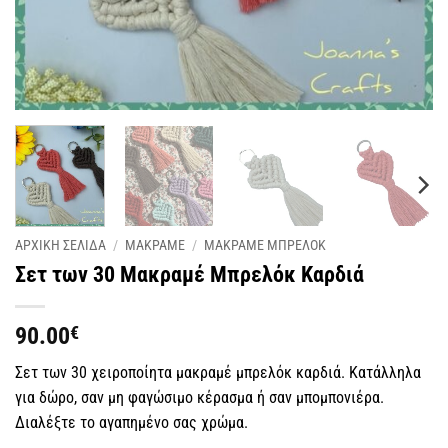
ΑΡΧΙΚΗ ΣΕΛΙΔΑ
/
ΜΑΚΡΑΜΕ
/
ΜΑΚΡΑΜΕ ΜΠΡΕΛΟΚ
Σετ των 30 Μακραμέ Μπρελόκ Καρδιά
90.00
€
Σετ των 30 χειροποίητα μακραμέ μπρελόκ καρδιά. Κατάλληλα
για δώρο, σαν μη φαγώσιμο κέρασμα ή σαν μπομπονιέρα.
Διαλέξτε το αγαπημένο σας χρώμα.