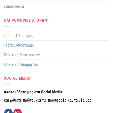
Επικοινωνία
ΠΛΗΡΟΦΟΡΙΕΣ ΑΓΟΡΩΝ
Τρόποι Πληρωμής
Τρόποι Αποστολής
Πολιτική Επιστροφών
Πολιτική Απορρήτου
SOCIAL MEDIA
Ακολουθήστε μας στα Social Media
και μάθετε πρώτοι για τις προσφορές και τα νέα μας