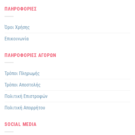
ΠΛΗΡΟΦΟΡΙΕΣ
Όροι Χρήσης
Επικοινωνία
ΠΛΗΡΟΦΟΡΙΕΣ ΑΓΟΡΩΝ
Τρόποι Πληρωμής
Τρόποι Αποστολής
Πολιτική Επιστροφών
Πολιτική Απορρήτου
SOCIAL MEDIA