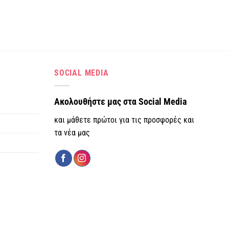
SOCIAL MEDIA
Ακολουθήστε μας στα Social Media
και μάθετε πρώτοι για τις προσφορές και
τα νέα μας