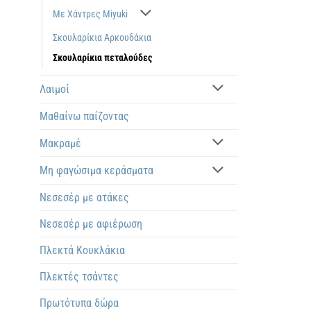
Με Χάντρες Miyuki
Σκουλαρίκια Αρκουδάκια
Σκουλαρίκια πεταλούδες
Λαιμοί
Μαθαίνω παίζοντας
Μακραμέ
Μη φαγώσιμα κεράσματα
Νεσεσέρ με ατάκες
Νεσεσέρ με αφιέρωση
Πλεκτά Kουκλάκια
Πλεκτές τσάντες
Πρωτότυπα δώρα