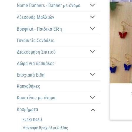
Name Banners - Banner με όνομα
Αξεσουάρ Μαλλιών
Βρεφικά - Παιδικά Είδη
Γυναικεία Σανδάλια
Διακόσμηση Σπιτιού
Δώρα για δασκάλες
Εποχιακά Είδη
Καπνοθήκες
Κασετίνες με όνομα
Κοσμήματα
Funky Κολιέ
Μακραμέ Βραχιόλια Φιλίας