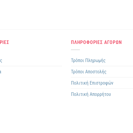
ΡΙΕΣ
ΠΛΗΡΟΦΟΡΙΕΣ ΑΓΟΡΩΝ
ης
Τρόποι Πληρωμής
α
Τρόποι Αποστολής
Πολιτική Επιστροφών
Πολιτική Απορρήτου