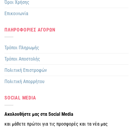
Όροι Χρήσης
Επικοινωνία
ΠΛΗΡΟΦΟΡΙΕΣ ΑΓΟΡΩΝ
Τρόποι Πληρωμής
Τρόποι Αποστολής
Πολιτική Επιστροφών
Πολιτική Απορρήτου
SOCIAL MEDIA
Ακολουθήστε μας στα Social Media
και μάθετε πρώτοι για τις προσφορές και τα νέα μας