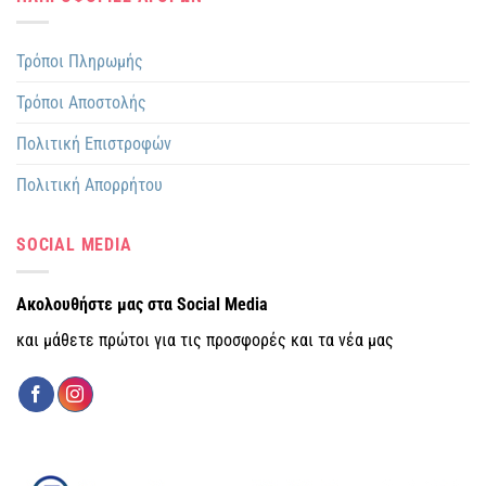
Τρόποι Πληρωμής
Τρόποι Αποστολής
Πολιτική Επιστροφών
Πολιτική Απορρήτου
SOCIAL MEDIA
Ακολουθήστε μας στα Social Media
και μάθετε πρώτοι για τις προσφορές και τα νέα μας