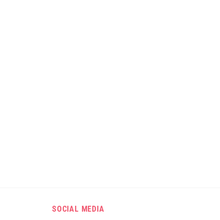
.
SOCIAL MEDIA