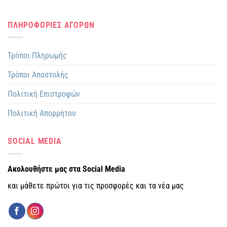
ΠΛΗΡΟΦΟΡΙΕΣ ΑΓΟΡΩΝ
Τρόποι Πληρωμής
Τρόποι Αποστολής
Πολιτική Επιστροφών
Πολιτική Απορρήτου
SOCIAL MEDIA
Ακολουθήστε μας στα Social Media
και μάθετε πρώτοι για τις προσφορές και τα νέα μας