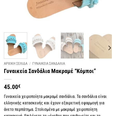
ΑΡΧΙΚΗ ΣΕΛΙΔΑ
/
ΓΥΝΑΙΚΕΙΑ ΣΑΝΔΑΛΙΑ
Γυναικεία Σανδάλια Μακραμέ “Κόμποι”
45.00
€
Γυναικεία χειροποίητα μακραμέ σανδάλια. Τα σανδάλια είναι
ελληνικής κατασκευής και έχουν εξαιρετική εφαρμογή για
άνετο περπάτημα. Στολισμένα με μακραμέ χειροποίητη
κατασκευή. Επιλέγετε το μέγεθος που επιθυμείτε και το