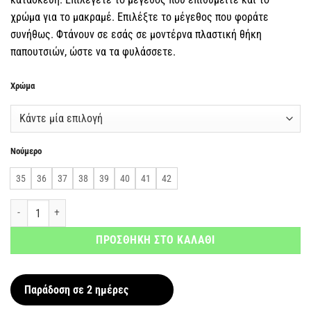
χρώμα για το μακραμέ. Επιλέξτε το μέγεθος που φοράτε
συνήθως. Φτάνουν σε εσάς σε μοντέρνα πλαστική θήκη
παπουτσιών, ώστε να τα φυλάσσετε.
Χρώμα
Νούμερο
35
36
37
38
39
40
41
42
Γυναικεία Σανδάλια Μακραμέ "Κόμποι" ποσότητα
ΠΡΟΣΘΗΚΗ ΣΤΟ ΚΑΛΑΘΙ
Παράδοση σε 2 ημέρες