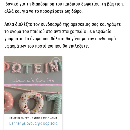
Ιδανικό για τη διακόσμηση του παιδικού δωματίου, τη βάφτιση,
αλλά και για να το προσφέρετε ως δώρο.
Απλά διαλέξτε τον συνδυασμό της αρεσκείας σας και γράψτε
το όνομα του παιδιού στο αντίστοιχο πεδίο με κεφαλαία
γράμματα. Το όνομα που θέλετε θα γίνει με τον συνδυασμό
υφασμάτων του προτύπου που θα επιλέξετε.
Πρόσθήκη
στην
λίστα
επιθυμιών
NAME BANNERS - BANNER ΜΕ ΟΝΟΜΑ
Banner με όνομα για κορίτσια