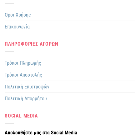
Όροι Χρήσης
Επικοινωνία
ΠΛΗΡΟΦΟΡΙΕΣ ΑΓΟΡΩΝ
Τρόποι Πληρωμής
Τρόποι Αποστολής
Πολιτική Επιστροφών
Πολιτική Απορρήτου
SOCIAL MEDIA
Ακολουθήστε μας στα Social Media