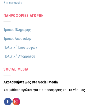
Επικοινωνία
ΠΛΗΡΟΦΟΡΙΕΣ ΑΓΟΡΩΝ
Τρόποι Πληρωμής
Τρόποι Αποστολής
Πολιτική Επιστροφών
Πολιτική Απορρήτου
SOCIAL MEDIA
Ακολουθήστε μας στα Social Media
και μάθετε πρώτοι για τις προσφορές και τα νέα μας