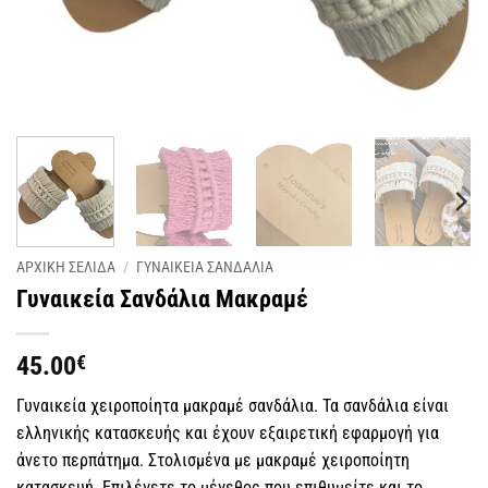
ΑΡΧΙΚΗ ΣΕΛΙΔΑ
/
ΓΥΝΑΙΚΕΙΑ ΣΑΝΔΑΛΙΑ
Γυναικεία Σανδάλια Μακραμέ
45.00
€
Γυναικεία χειροποίητα μακραμέ σανδάλια. Τα σανδάλια είναι
ελληνικής κατασκευής και έχουν εξαιρετική εφαρμογή για
άνετο περπάτημα. Στολισμένα με μακραμέ χειροποίητη
κατασκευή. Επιλέγετε το μέγεθος που επιθυμείτε και το