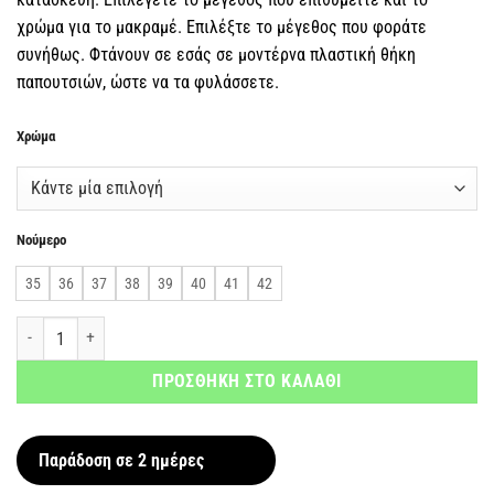
χρώμα για το μακραμέ. Επιλέξτε το μέγεθος που φοράτε
συνήθως. Φτάνουν σε εσάς σε μοντέρνα πλαστική θήκη
παπουτσιών, ώστε να τα φυλάσσετε.
Χρώμα
Νούμερο
35
36
37
38
39
40
41
42
Γυναικεία Σανδάλια Μακραμέ ποσότητα
ΠΡΟΣΘΗΚΗ ΣΤΟ ΚΑΛΑΘΙ
Παράδοση σε 2 ημέρες