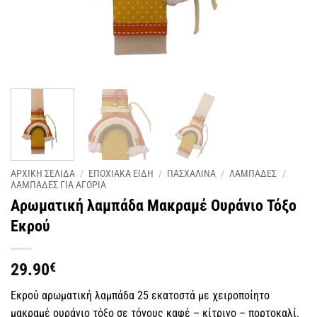
ΑΡΧΙΚΗ ΣΕΛΙΔΑ
/
ΕΠΟΧΙΑΚΑ ΕΙΔΗ
/
ΠΑΣΧΑΛΙΝΑ
/
ΛΑΜΠΑΔΕΣ
/
ΛΑΜΠΑΔΕΣ ΓΙΑ ΑΓΟΡΙΑ
Αρωματική λαμπάδα Μακραμέ Ουράνιο Τόξο
Εκρού
29.90
€
Εκρού αρωματική λαμπάδα 25 εκατοστά με χειροποίητο
μακραμέ ουράνιο τόξο σε τόνους καφέ – κίτρινο – πορτοκαλί.