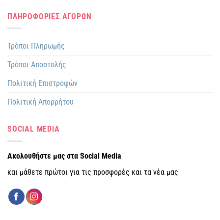
ΠΛΗΡΟΦΟΡΙΕΣ ΑΓΟΡΩΝ
Τρόποι Πληρωμής
Τρόποι Αποστολής
Πολιτική Επιστροφών
Πολιτική Απορρήτου
SOCIAL MEDIA
Ακολουθήστε μας στα Social Media
και μάθετε πρώτοι για τις προσφορές και τα νέα μας