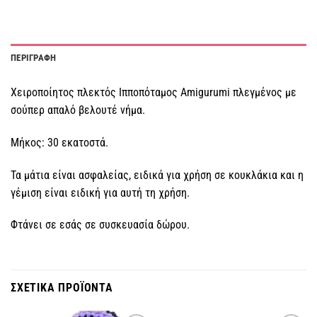
ΠΕΡΙΓΡΑΦΗ
Χειροποίητος πλεκτός Ιπποπόταμος Amigurumi πλεγμένος με
σούπερ απαλό βελουτέ νήμα.
Μήκος: 30 εκατοστά.
Τα μάτια είναι ασφαλείας, ειδικά για χρήση σε κουκλάκια και η
γέμιση είναι ειδική για αυτή τη χρήση.
Φτάνει σε εσάς σε συσκευασία δώρου.
ΣΧΕΤΙΚΑ ΠΡΟΪΟΝΤΑ