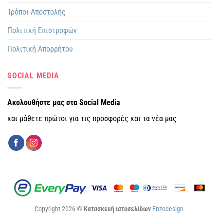
Τρόποι Αποστολής
Πολιτική Επιστροφών
Πολιτική Απορρήτου
SOCIAL MEDIA
Ακολουθήστε μας στα Social Media
και μάθετε πρώτοι για τις προσφορές και τα νέα μας
Copyright 2026 ©
Κατασκευή ιστοσελίδων
Enzodesign