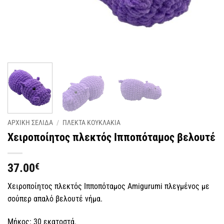
ΑΡΧΙΚΗ ΣΕΛΙΔΑ
/
ΠΛΕΚΤΑ KΟΥΚΛΑΚΙΑ
Χειροποίητος πλεκτός Ιπποπόταμος βελουτέ
37.00
€
Χειροποίητος πλεκτός Ιπποπόταμος Amigurumi πλεγμένος με
σούπερ απαλό βελουτέ νήμα.
Μήκος: 30 εκατοστά.