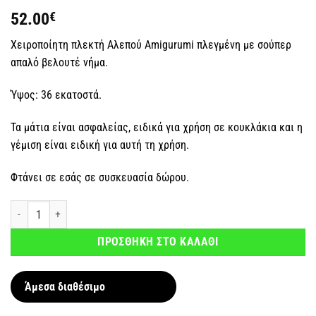
52.00
€
Χειροποίητη πλεκτή Αλεπού Amigurumi πλεγμένη με σούπερ
απαλό βελουτέ νήμα.
Ύψος: 36 εκατοστά.
Τα μάτια είναι ασφαλείας, ειδικά για χρήση σε κουκλάκια και η
γέμιση είναι ειδική για αυτή τη χρήση.
Φτάνει σε εσάς σε συσκευασία δώρου.
Χειροποίητη πλεκτή Αλεπού βελουτέ ποσότητα
ΠΡΟΣΘΗΚΗ ΣΤΟ ΚΑΛΑΘΙ
Άμεσα διαθέσιμο