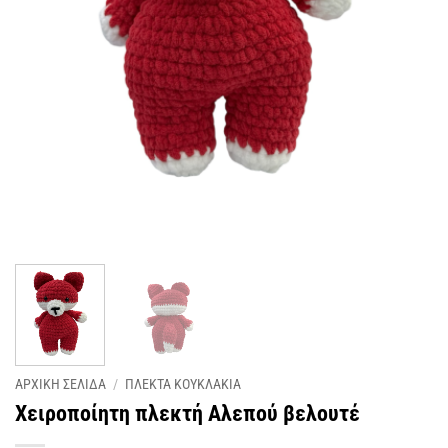
ΑΡΧΙΚΗ ΣΕΛΙΔΑ
/
ΠΛΕΚΤΑ KΟΥΚΛΑΚΙΑ
Χειροποίητη πλεκτή Αλεπού βελουτέ