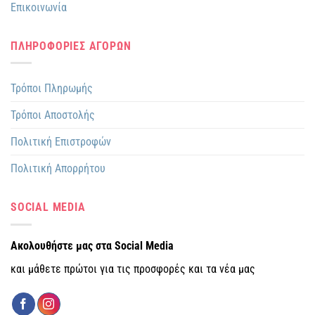
Επικοινωνία
ΠΛΗΡΟΦΟΡΙΕΣ ΑΓΟΡΩΝ
Τρόποι Πληρωμής
Τρόποι Αποστολής
Πολιτική Επιστροφών
Πολιτική Απορρήτου
SOCIAL MEDIA
Ακολουθήστε μας στα Social Media
και μάθετε πρώτοι για τις προσφορές και τα νέα μας