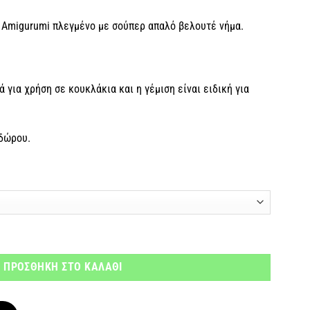
 Amigurumi πλεγμένο με σούπερ απαλό βελουτέ νήμα.
ά για χρήση σε κουκλάκια και η γέμιση είναι ειδική για
 δώρου.
ότητα
ΠΡΟΣΘΗΚΗ ΣΤΟ ΚΑΛΑΘΙ