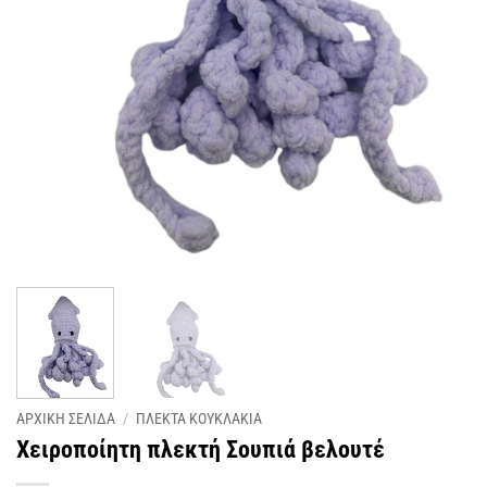
ΑΡΧΙΚΗ ΣΕΛΙΔΑ
/
ΠΛΕΚΤΑ KΟΥΚΛΑΚΙΑ
Χειροποίητη πλεκτή Σουπιά βελουτέ