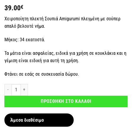
39.00
€
Χειροποίητη πλεκτή Σουπιά Amigurumi πλεγμένη με σούπερ
απαλό βελουτέ νήμα.
Μήκος: 34 εκατοστά.
Τα μάτια είναι ασφαλείας, ειδικά για χρήση σε κουκλάκια και η
γέμιση είναι ειδική για αυτή τη χρήση.
Φτάνει σε εσάς σε συσκευασία δώρου.
Χειροποίητη πλεκτή Σουπιά βελουτέ ποσότητα
ΠΡΟΣΘΗΚΗ ΣΤΟ ΚΑΛΑΘΙ
Άμεσα διαθέσιμο