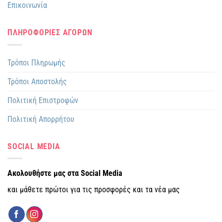
Επικοινωνία
ΠΛΗΡΟΦΟΡΙΕΣ ΑΓΟΡΩΝ
Τρόποι Πληρωμής
Τρόποι Αποστολής
Πολιτική Επιστροφών
Πολιτική Απορρήτου
SOCIAL MEDIA
Ακολουθήστε μας στα Social Media
και μάθετε πρώτοι για τις προσφορές και τα νέα μας