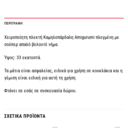
ΠΕΡΙΓΡΑΦΗ
Χειροποίητη πλεκτή Καμηλοπάρδαλη Amigurumi πλεγμένη με
σούπερ απαλό βελουτέ νήμα.
Ύψος: 33 εκατοστά.
Τα μάτια είναι ασφαλείας, ειδικά για χρήση σε κουκλάκια και η
γέμιση είναι ειδική για αυτή τη χρήση.
Φτάνει σε εσάς σε συσκευασία δώρου.
ΣΧΕΤΙΚΑ ΠΡΟΪΟΝΤΑ