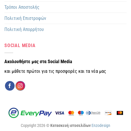
Τρόποι Αποστολής
Πολιτική Επιστροφών
Πολιτική Απορρήτου
SOCIAL MEDIA
Ακολουθήστε μας στα Social Media
και μάθετε πρώτοι για τις προσφορές και τα νέα μας
Copyright 2026 ©
Κατασκευή ιστοσελίδων
Enzodesign