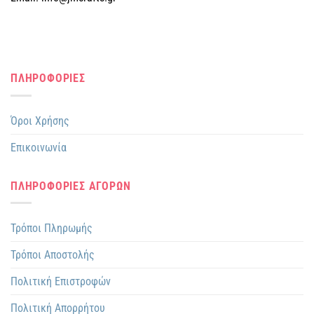
ΠΛΗΡΟΦΟΡΙΕΣ
Όροι Χρήσης
Επικοινωνία
ΠΛΗΡΟΦΟΡΙΕΣ ΑΓΟΡΩΝ
Τρόποι Πληρωμής
Τρόποι Αποστολής
Πολιτική Επιστροφών
Πολιτική Απορρήτου