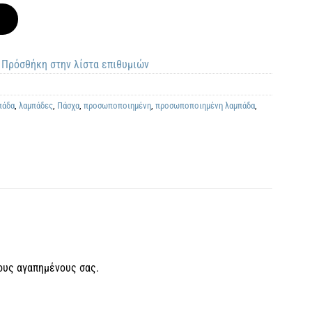
Πρόσθήκη στην λίστα επιθυμιών
πάδα
,
λαμπάδες
,
Πάσχα
,
προσωποποιημένη
,
προσωποποιημένη λαμπάδα
,
ους αγαπημένους σας.