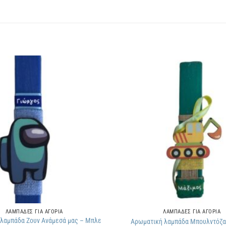
Πρόσθήκη
στην
λίστα
επιθυμιών
ΛΑΜΠΑΔΕΣ ΓΙΑ ΑΓΟΡΙΑ
ΛΑΜΠΑΔΕΣ ΓΙΑ ΑΓΟΡΙΑ
λαμπάδα Ζουν Ανάμεσά μας – Μπλε
Αρωματική λαμπάδα Μπουλντόζα