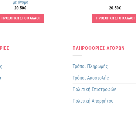
με όνομα
20.50
€
20.50
€
ΠΡΟΣΘΗΚΗ ΣΤΟ ΚΑΛΑΘΙ
ΠΡΟΣΘΗΚΗ ΣΤΟ ΚΑΛΑΘΙ
ΡΙΕΣ
ΠΛΗΡΟΦΟΡΙΕΣ ΑΓΟΡΩΝ
ης
Τρόποι Πληρωμής
α
Τρόποι Αποστολής
Πολιτική Επιστροφών
Πολιτική Απορρήτου