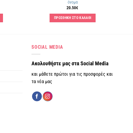
όνομα
20.50
€
ΠΡΟΣΘΗΚΗ ΣΤΟ ΚΑΛΑΘΙ
SOCIAL MEDIA
Ακολουθήστε μας στα Social Media
και μάθετε πρώτοι για τις προσφορές και
τα νέα μας