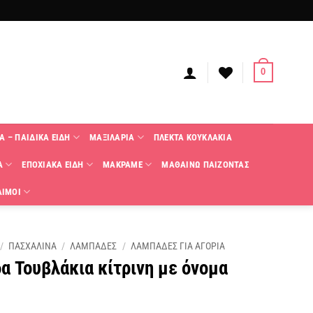
0
Α – ΠΑΙΔΙΚΑ ΕΙΔΗ
ΜΑΞΙΛΑΡΙΑ
ΠΛΕΚΤΑ KΟΥΚΛΑΚΙΑ
Α
ΕΠΟΧΙΑΚΑ ΕΙΔΗ
ΜΑΚΡΑΜΕ
ΜΑΘΑΙΝΩ ΠΑΙΖΟΝΤΑΣ
ΑΙΜΟΙ
/
ΠΑΣΧΑΛΙΝΑ
/
ΛΑΜΠΑΔΕΣ
/
ΛΑΜΠΑΔΕΣ ΓΙΑ ΑΓΟΡΙΑ
 Τουβλάκια κίτρινη με όνομα