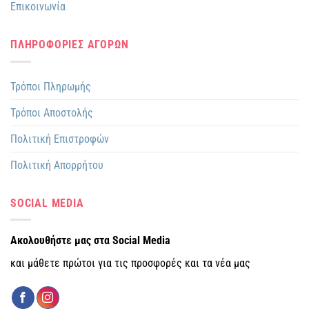
Επικοινωνία
ΠΛΗΡΟΦΟΡΙΕΣ ΑΓΟΡΩΝ
Τρόποι Πληρωμής
Τρόποι Αποστολής
Πολιτική Επιστροφών
Πολιτική Απορρήτου
SOCIAL MEDIA
Ακολουθήστε μας στα Social Media
και μάθετε πρώτοι για τις προσφορές και τα νέα μας