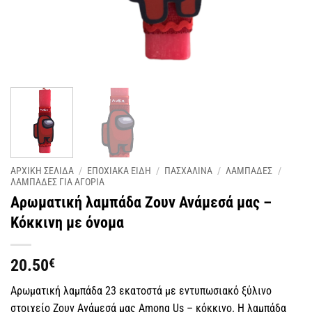
ΑΡΧΙΚΗ ΣΕΛΙΔΑ
/
ΕΠΟΧΙΑΚΑ ΕΙΔΗ
/
ΠΑΣΧΑΛΙΝΑ
/
ΛΑΜΠΑΔΕΣ
/
ΛΑΜΠΑΔΕΣ ΓΙΑ ΑΓΟΡΙΑ
Αρωματική λαμπάδα Ζουν Ανάμεσά μας –
Κόκκινη με όνομα
20.50
€
Αρωματική λαμπάδα 23 εκατοστά με εντυπωσιακό ξύλινο
στοιχείο Ζουν Ανάμεσά μας Among Us – κόκκινο. Η λαμπάδα