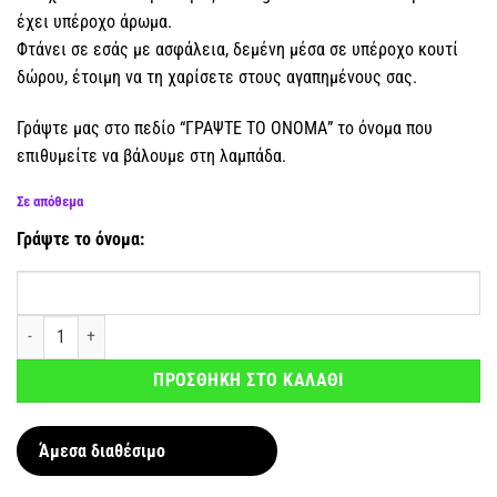
έχει υπέροχο άρωμα.
Φτάνει σε εσάς με ασφάλεια, δεμένη μέσα σε υπέροχο κουτί
δώρου, έτοιμη να τη χαρίσετε στους αγαπημένους σας.
Γράψτε μας στο πεδίο “ΓΡΑΨΤΕ ΤΟ ΟΝΟΜΑ” το όνομα που
επιθυμείτε να βάλουμε στη λαμπάδα.
Σε απόθεμα
Γράψτε το όνομα:
Αρωματική λαμπάδα Ζουν Ανάμεσά μας - Κόκκινη με όνομα ποσότητα
ΠΡΟΣΘΗΚΗ ΣΤΟ ΚΑΛΑΘΙ
Άμεσα διαθέσιμο