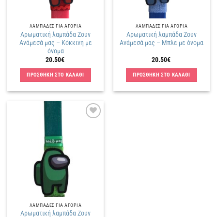
ΛΑΜΠΑΔΕΣ ΓΙΑ ΑΓΟΡΙΑ
ΛΑΜΠΑΔΕΣ ΓΙΑ ΑΓΟΡΙΑ
Αρωματική λαμπάδα Ζουν
Αρωματική λαμπάδα Ζουν
Ανάμεσά μας – Κόκκινη με
Ανάμεσά μας – Μπλε με όνομα
όνομα
20.50
€
20.50
€
ΠΡΟΣΘΗΚΗ ΣΤΟ ΚΑΛΑΘΙ
ΠΡΟΣΘΗΚΗ ΣΤΟ ΚΑΛΑΘΙ
Πρόσθήκη
στην
λίστα
επιθυμιών
ΛΑΜΠΑΔΕΣ ΓΙΑ ΑΓΟΡΙΑ
Αρωματική λαμπάδα Ζουν