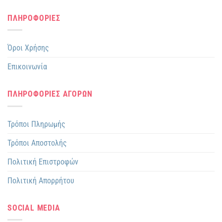
ΠΛΗΡΟΦΟΡΙΕΣ
Όροι Χρήσης
Επικοινωνία
ΠΛΗΡΟΦΟΡΙΕΣ ΑΓΟΡΩΝ
Τρόποι Πληρωμής
Τρόποι Αποστολής
Πολιτική Επιστροφών
Πολιτική Απορρήτου
SOCIAL MEDIA