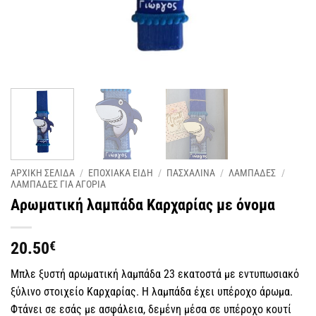
ΑΡΧΙΚΗ ΣΕΛΙΔΑ
/
ΕΠΟΧΙΑΚΑ ΕΙΔΗ
/
ΠΑΣΧΑΛΙΝΑ
/
ΛΑΜΠΑΔΕΣ
/
ΛΑΜΠΑΔΕΣ ΓΙΑ ΑΓΟΡΙΑ
Αρωματική λαμπάδα Καρχαρίας με όνομα
20.50
€
Μπλε ξυστή αρωματική λαμπάδα 23 εκατοστά με εντυπωσιακό
ξύλινο στοιχείο Καρχαρίας. Η λαμπάδα έχει υπέροχο άρωμα.
Φτάνει σε εσάς με ασφάλεια, δεμένη μέσα σε υπέροχο κουτί