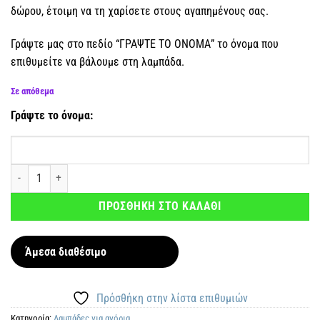
δώρου, έτοιμη να τη χαρίσετε στους αγαπημένους σας.
Γράψτε μας στο πεδίο “ΓΡΑΨΤΕ ΤΟ ΟΝΟΜΑ” το όνομα που
επιθυμείτε να βάλουμε στη λαμπάδα.
Σε απόθεμα
Γράψτε το όνομα:
Αρωματική λαμπάδα Καρχαρίας με όνομα ποσότητα
ΠΡΟΣΘΗΚΗ ΣΤΟ ΚΑΛΑΘΙ
Άμεσα διαθέσιμο
Πρόσθήκη στην λίστα επιθυμιών
Κατηγορία:
Λαμπάδες για αγόρια