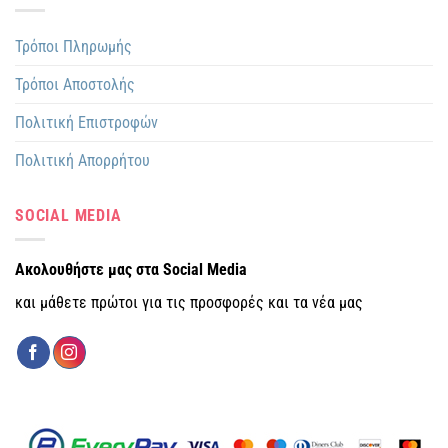
Τρόποι Πληρωμής
Τρόποι Αποστολής
Πολιτική Επιστροφών
Πολιτική Απορρήτου
SOCIAL MEDIA
Ακολουθήστε μας στα Social Media
και μάθετε πρώτοι για τις προσφορές και τα νέα μας