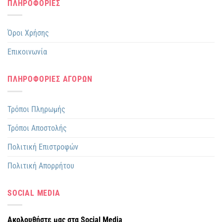
ΠΛΗΡΟΦΟΡΙΕΣ
Όροι Χρήσης
Επικοινωνία
ΠΛΗΡΟΦΟΡΙΕΣ ΑΓΟΡΩΝ
Τρόποι Πληρωμής
Τρόποι Αποστολής
Πολιτική Επιστροφών
Πολιτική Απορρήτου
SOCIAL MEDIA
Ακολουθήστε μας στα Social Media