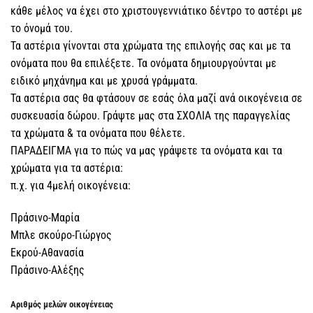
κάθε μέλος να έχει στο χριστουγεννιάτικο δέντρο το αστέρι με
το όνομά του.
Τα αστέρια γίνονται στα χρώματα της επιλογής σας και με τα
ονόματα που θα επιλέξετε. Τα ονόματα δημιουργούνται με
ειδικό μηχάνημα και με χρυσά γράμματα.
Τα αστέρια σας θα φτάσουν σε εσάς όλα μαζί ανά οικογένεια σε
συσκευασία δώρου. Γράψτε μας στα ΣΧΟΛΙΑ της παραγγελίας
τα χρώματα & τα ονόματα που θέλετε.
ΠΑΡΑΔΕΙΓΜΑ για το πώς να μας γράψετε τα ονόματα και τα
χρώματα για τα αστέρια:
π.χ. για 4μελή οικογένεια:
Πράσινο-Μαρία
Μπλε σκούρο-Γιώργος
Εκρού-Αθανασία
Πράσινο-Αλέξης
Αριθμός μελών οικογένειας