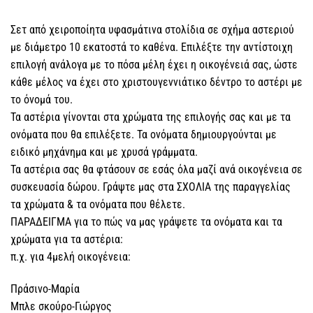
Σετ από χειροποίητα υφασμάτινα στολίδια σε σχήμα αστεριού
με διάμετρο 10 εκατοστά το καθένα. Επιλέξτε την αντίστοιχη
επιλογή ανάλογα με το πόσα μέλη έχει η οικογένειά σας, ώστε
κάθε μέλος να έχει στο χριστουγεννιάτικο δέντρο το αστέρι με
το όνομά του.
Τα αστέρια γίνονται στα χρώματα της επιλογής σας και με τα
ονόματα που θα επιλέξετε. Τα ονόματα δημιουργούνται με
ειδικό μηχάνημα και με χρυσά γράμματα.
Τα αστέρια σας θα φτάσουν σε εσάς όλα μαζί ανά οικογένεια σε
συσκευασία δώρου. Γράψτε μας στα ΣΧΟΛΙΑ της παραγγελίας
τα χρώματα & τα ονόματα που θέλετε.
ΠΑΡΑΔΕΙΓΜΑ για το πώς να μας γράψετε τα ονόματα και τα
χρώματα για τα αστέρια:
π.χ. για 4μελή οικογένεια:
Πράσινο-Μαρία
Μπλε σκούρο-Γιώργος