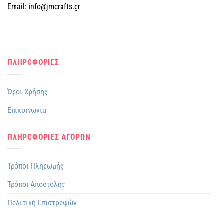
Email: info@jmcrafts.gr
ΠΛΗΡΟΦΟΡΙΕΣ
Όροι Χρήσης
Επικοινωνία
ΠΛΗΡΟΦΟΡΙΕΣ ΑΓΟΡΩΝ
Τρόποι Πληρωμής
Τρόποι Αποστολής
Πολιτική Επιστροφών