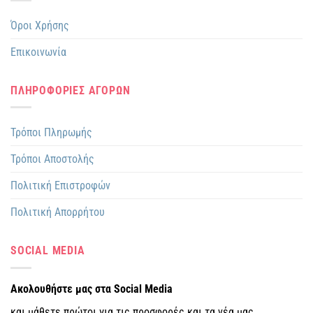
Όροι Χρήσης
Επικοινωνία
ΠΛΗΡΟΦΟΡΙΕΣ ΑΓΟΡΩΝ
Τρόποι Πληρωμής
Τρόποι Αποστολής
Πολιτική Επιστροφών
Πολιτική Απορρήτου
SOCIAL MEDIA
Ακολουθήστε μας στα Social Media
και μάθετε πρώτοι για τις προσφορές και τα νέα μας