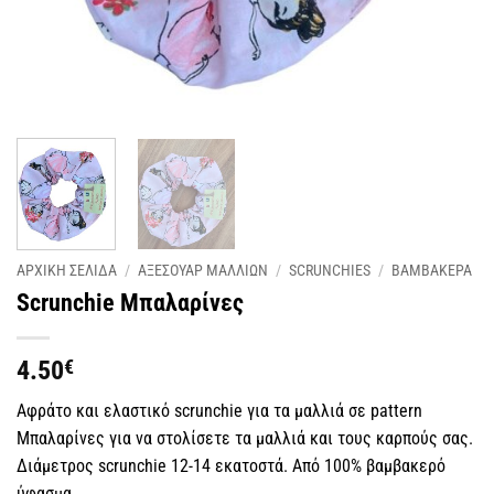
ΑΡΧΙΚΗ ΣΕΛΙΔΑ
/
ΑΞΕΣΟΥΑΡ ΜΑΛΛΙΩΝ
/
SCRUNCHIES
/
ΒΑΜΒΑΚΕΡΑ
Scrunchie Μπαλαρίνες
4.50
€
Αφράτο και ελαστικό scrunchie για τα μαλλιά σε pattern
Μπαλαρίνες για να στολίσετε τα μαλλιά και τους καρπούς σας.
Διάμετρος scrunchie 12-14 εκατοστά. Από 100% βαμβακερό
ύφασμα.