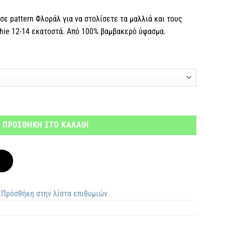
σε pattern Φλοράλ για να στολίσετε τα μαλλιά και τους
hie 12-14 εκατοστά. Από 100% βαμβακερό ύφασμα.
ΠΡΟΣΘΗΚΗ ΣΤΟ ΚΑΛΑΘΙ
Πρόσθήκη στην λίστα επιθυμιών