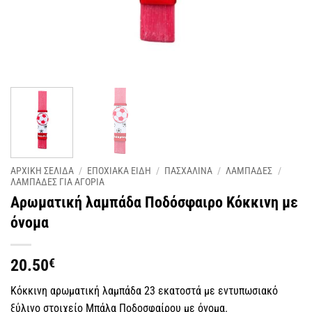
ΑΡΧΙΚΗ ΣΕΛΙΔΑ
/
ΕΠΟΧΙΑΚΑ ΕΙΔΗ
/
ΠΑΣΧΑΛΙΝΑ
/
ΛΑΜΠΑΔΕΣ
/
ΛΑΜΠΑΔΕΣ ΓΙΑ ΑΓΟΡΙΑ
Αρωματική λαμπάδα Ποδόσφαιρο Κόκκινη με
όνομα
20.50
€
Κόκκινη αρωματική λαμπάδα 23 εκατοστά με εντυπωσιακό
ξύλινο στοιχείο Μπάλα Ποδοσφαίρου με όνομα.