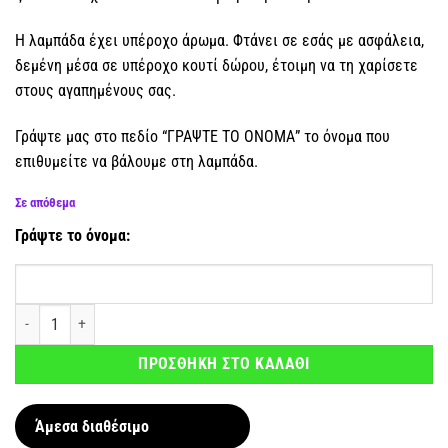
Η λαμπάδα έχει υπέροχο άρωμα. Φτάνει σε εσάς με ασφάλεια,
δεμένη μέσα σε υπέροχο κουτί δώρου, έτοιμη να τη χαρίσετε
στους αγαπημένους σας.
Γράψτε μας στο πεδίο “ΓΡΑΨΤΕ ΤΟ ΟΝΟΜΑ” το όνομα που
επιθυμείτε να βάλουμε στη λαμπάδα.
Σε απόθεμα
Γράψτε το όνομα:
Αρωματική λαμπάδα Ποδόσφαιρο Κόκκινη με όνομα ποσότητα
ΠΡΟΣΘΗΚΗ ΣΤΟ ΚΑΛΑΘΙ
Άμεσα διαθέσιμο