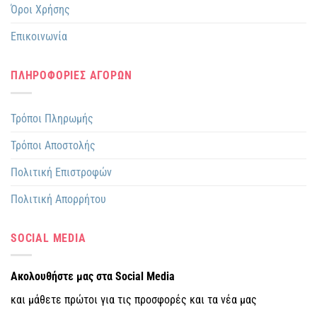
Όροι Χρήσης
Επικοινωνία
ΠΛΗΡΟΦΟΡΙΕΣ ΑΓΟΡΩΝ
Τρόποι Πληρωμής
Τρόποι Αποστολής
Πολιτική Επιστροφών
Πολιτική Απορρήτου
SOCIAL MEDIA
Ακολουθήστε μας στα Social Media
και μάθετε πρώτοι για τις προσφορές και τα νέα μας