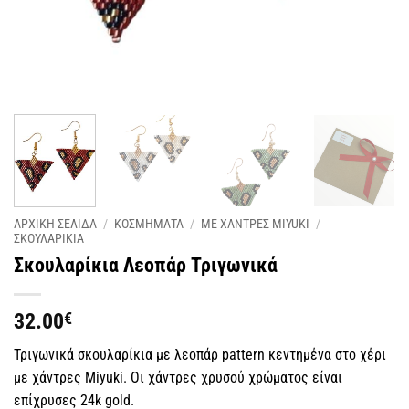
ΑΡΧΙΚΗ ΣΕΛΙΔΑ
/
ΚΟΣΜΗΜΑΤΑ
/
ΜΕ ΧΑΝΤΡΕΣ MIYUKI
/
ΣΚΟΥΛΑΡΙΚΙΑ
Σκουλαρίκια Λεοπάρ Τριγωνικά
32.00
€
Τριγωνικά σκουλαρίκια με λεοπάρ pattern κεντημένα στο χέρι
με χάντρες Miyuki. Οι χάντρες χρυσού χρώματος είναι
επίχρυσες 24k gold.