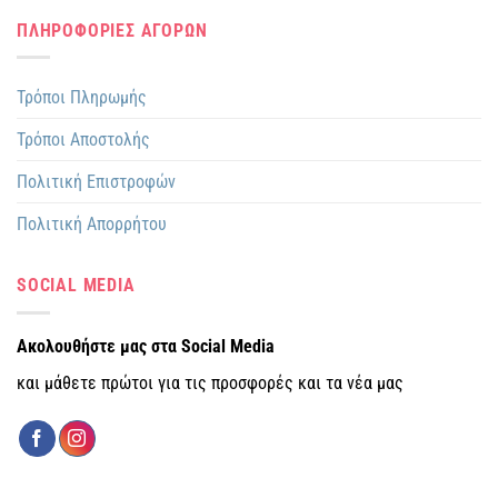
ΠΛΗΡΟΦΟΡΙΕΣ ΑΓΟΡΩΝ
Τρόποι Πληρωμής
Τρόποι Αποστολής
Πολιτική Επιστροφών
Πολιτική Απορρήτου
SOCIAL MEDIA
Ακολουθήστε μας στα Social Media
και μάθετε πρώτοι για τις προσφορές και τα νέα μας