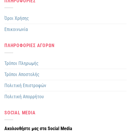
ΠΛΗΡΟΦΟΡΙΕΣ
Όροι Χρήσης
Επικοινωνία
ΠΛΗΡΟΦΟΡΙΕΣ ΑΓΟΡΩΝ
Τρόποι Πληρωμής
Τρόποι Αποστολής
Πολιτική Επιστροφών
Πολιτική Απορρήτου
SOCIAL MEDIA
Ακολουθήστε μας στα Social Media