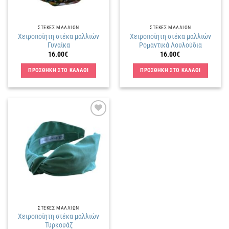
ΣΤΕΚΕΣ ΜΑΛΛΙΩΝ
ΣΤΕΚΕΣ ΜΑΛΛΙΩΝ
Χειροποίητη στέκα μαλλιών
Χειροποίητη στέκα μαλλιών
Γυναίκα
Ρομαντικά Λουλούδια
16.00
€
16.00
€
ΠΡΟΣΘΗΚΗ ΣΤΟ ΚΑΛΑΘΙ
ΠΡΟΣΘΗΚΗ ΣΤΟ ΚΑΛΑΘΙ
Πρόσθήκη
στην
λίστα
επιθυμιών
ΣΤΕΚΕΣ ΜΑΛΛΙΩΝ
Χειροποίητη στέκα μαλλιών
Τυρκουάζ