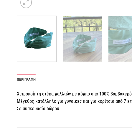
ΠΕΡΙΓΡΑΦΗ
Χειροποίητη στέκα μαλλιών με κόμπο από 100% βαμβακερό
Μέγεθος κατάλληλο για γυναίκες και για κορίτσια από 7 ε
Σε συσκευασία δώρου.