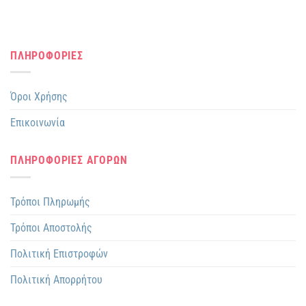
ΠΛΗΡΟΦΟΡΙΕΣ
Όροι Χρήσης
Επικοινωνία
ΠΛΗΡΟΦΟΡΙΕΣ ΑΓΟΡΩΝ
Τρόποι Πληρωμής
Τρόποι Αποστολής
Πολιτική Επιστροφών
Πολιτική Απορρήτου