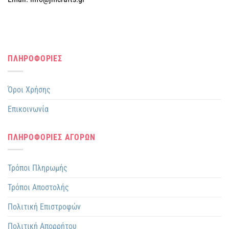
ΠΛΗΡΟΦΟΡΙΕΣ
Όροι Χρήσης
Επικοινωνία
ΠΛΗΡΟΦΟΡΙΕΣ ΑΓΟΡΩΝ
Τρόποι Πληρωμής
Τρόποι Αποστολής
Πολιτική Επιστροφών
Πολιτική Απορρήτου