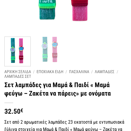
ΑΡΧΙΚΗ ΣΕΛΙΔΑ
/
ΕΠΟΧΙΑΚΑ ΕΙΔΗ
/
ΠΑΣΧΑΛΙΝΑ
/
ΛΑΜΠΑΔΕΣ
/
ΛΑΜΠΑΔΕΣ ΣΕΤ
Σετ λαμπάδες για Μαμά & Παιδί « Μαμά
φεύγω – Ζακέτα να πάρεις» με ονόματα
32.50
€
Σετ από 2 αρωματικές λαμπάδες 23 εκατοστά με εντυπωσιακά
ξύλινα στοιχεία για Μαμά & Παιδί « Μαμά φεύγω – Ζακέτα να