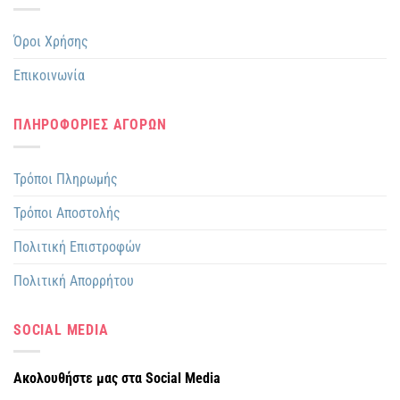
Όροι Χρήσης
Επικοινωνία
ΠΛΗΡΟΦΟΡΙΕΣ ΑΓΟΡΩΝ
Τρόποι Πληρωμής
Τρόποι Αποστολής
Πολιτική Επιστροφών
Πολιτική Απορρήτου
SOCIAL MEDIA
Ακολουθήστε μας στα Social Media