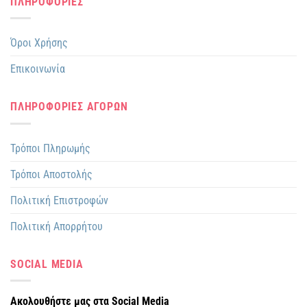
ΠΛΗΡΟΦΟΡΙΕΣ
Όροι Χρήσης
Επικοινωνία
ΠΛΗΡΟΦΟΡΙΕΣ ΑΓΟΡΩΝ
Τρόποι Πληρωμής
Τρόποι Αποστολής
Πολιτική Επιστροφών
Πολιτική Απορρήτου
SOCIAL MEDIA
Ακολουθήστε μας στα Social Media