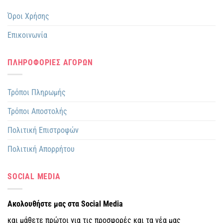
Όροι Χρήσης
Επικοινωνία
ΠΛΗΡΟΦΟΡΙΕΣ ΑΓΟΡΩΝ
Τρόποι Πληρωμής
Τρόποι Αποστολής
Πολιτική Επιστροφών
Πολιτική Απορρήτου
SOCIAL MEDIA
Ακολουθήστε μας στα Social Media
και μάθετε πρώτοι για τις προσφορές και τα νέα μας