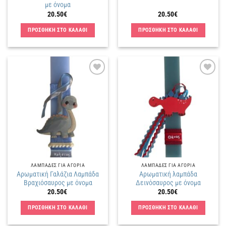
με όνομα
20.50
€
20.50
€
ΠΡΟΣΘΗΚΗ ΣΤΟ ΚΑΛΑΘΙ
ΠΡΟΣΘΗΚΗ ΣΤΟ ΚΑΛΑΘΙ
Πρόσθήκη
Πρόσθήκη
στην
στην
λίστα
λίστα
επιθυμιών
επιθυμιών
ΛΑΜΠΑΔΕΣ ΓΙΑ ΑΓΟΡΙΑ
ΛΑΜΠΑΔΕΣ ΓΙΑ ΑΓΟΡΙΑ
Αρωματική Γαλάζια Λαμπάδα
Αρωματική λαμπάδα
Βραχιόσαυρος με όνομα
Δεινόσαυρος με όνομα
20.50
€
20.50
€
ΠΡΟΣΘΗΚΗ ΣΤΟ ΚΑΛΑΘΙ
ΠΡΟΣΘΗΚΗ ΣΤΟ ΚΑΛΑΘΙ