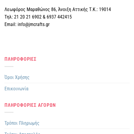
Λεωφόρος Μαραθώνος 86, Άνοιξη Αττικής Τ.Κ.: 19014
Tηλ: 21 20 21 6902 & 6937 442415
Email: info@jmcrafts.gr
ΠΛΗΡΟΦΟΡΙΕΣ
Όροι Χρήσης
Επικοινωνία
ΠΛΗΡΟΦΟΡΙΕΣ ΑΓΟΡΩΝ
Τρόποι Πληρωμής