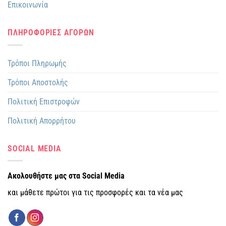
Επικοινωνία
ΠΛΗΡΟΦΟΡΙΕΣ ΑΓΟΡΩΝ
Τρόποι Πληρωμής
Τρόποι Αποστολής
Πολιτική Επιστροφών
Πολιτική Απορρήτου
SOCIAL MEDIA
Ακολουθήστε μας στα Social Media
και μάθετε πρώτοι για τις προσφορές και τα νέα μας