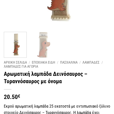
ΑΡΧΙΚΗ ΣΕΛΙΔΑ
/
ΕΠΟΧΙΑΚΑ ΕΙΔΗ
/
ΠΑΣΧΑΛΙΝΑ
/
ΛΑΜΠΑΔΕΣ
/
ΛΑΜΠΑΔΕΣ ΓΙΑ ΑΓΟΡΙΑ
Αρωματική λαμπάδα Δεινόσαυρος –
Τυραννόσαυρος με όνομα
20.50
€
Εκρού αρωματική λαμπάδα 25 εκατοστά με εντυπωσιακό ξύλινο
στοιχείο Δεινόσαυρος – Τυραννόσαυρος. Η λαμπάδα έχει