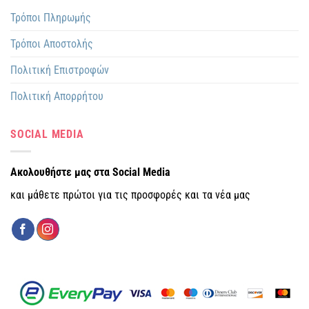
Τρόποι Πληρωμής
Τρόποι Αποστολής
Πολιτική Επιστροφών
Πολιτική Απορρήτου
SOCIAL MEDIA
Ακολουθήστε μας στα Social Media
και μάθετε πρώτοι για τις προσφορές και τα νέα μας