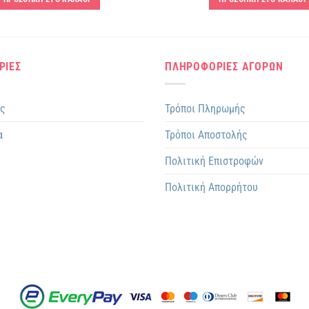
ΡΙΕΣ
ΠΛΗΡΟΦΟΡΙΕΣ ΑΓΟΡΩΝ
ης
Τρόποι Πληρωμής
α
Τρόποι Αποστολής
Πολιτική Επιστροφών
Πολιτική Απορρήτου