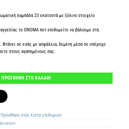
ωματική λαμπάδα 23 εκατοστά με ξύλινο στοιχείο
ραγγελίας το ΟΝΟΜΑ ποτ επιθυμείτε να βάλουμε στη
 Φτάνει σε εσάς με ασφάλεια, δεμένη μέσα σε υπέροχο
ίσετε στους αγαπημένους σας.
νομα ποσότητα
ΠΡΟΣΘΗΚΗ ΣΤΟ ΚΑΛΑΘΙ
Πρόσθήκη στην λίστα επιθυμιών
ηβα αγόρια