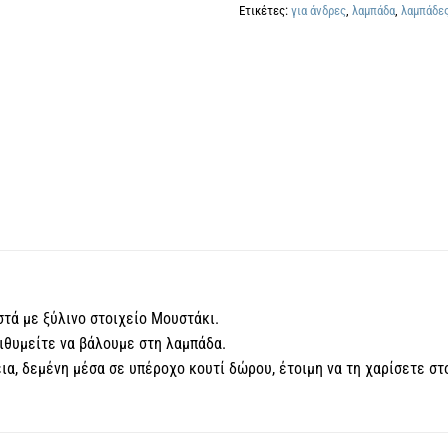
Ετικέτες:
για άνδρες
,
λαμπάδα
,
λαμπάδε
τά με ξύλινο στοιχείο Μουστάκι.
ιθυμείτε να βάλουμε στη λαμπάδα.
α, δεμένη μέσα σε υπέροχο κουτί δώρου, έτοιμη να τη χαρίσετε στ