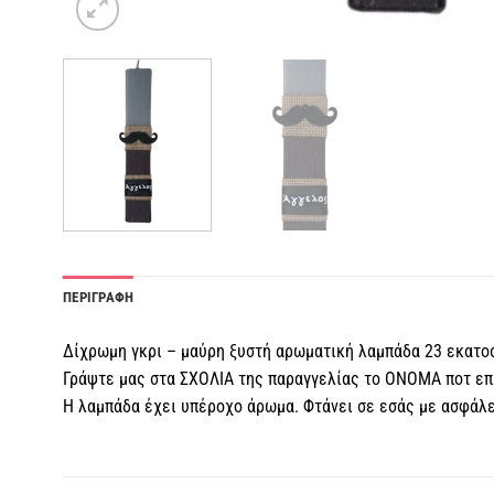
ΠΕΡΙΓΡΑΦΗ
Δίχρωμη γκρι – μαύρη ξυστή αρωματική λαμπάδα 23 εκατοσ
Γράψτε μας στα ΣΧΟΛΙΑ της παραγγελίας το ΟΝΟΜΑ ποτ επ
Η λαμπάδα έχει υπέροχο άρωμα. Φτάνει σε εσάς με ασφάλει