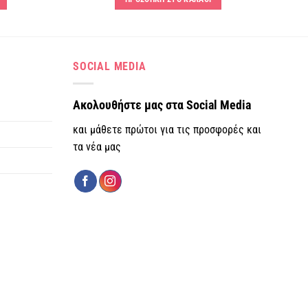
SOCIAL MEDIA
Ακολουθήστε μας στα Social Media
και μάθετε πρώτοι για τις προσφορές και
τα νέα μας