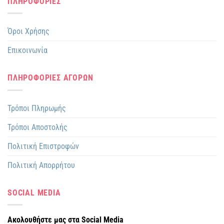
ΠΛΗΡΟΦΟΡΙΕΣ
Όροι Χρήσης
Επικοινωνία
ΠΛΗΡΟΦΟΡΙΕΣ ΑΓΟΡΩΝ
Τρόποι Πληρωμής
Τρόποι Αποστολής
Πολιτική Επιστροφών
Πολιτική Απορρήτου
SOCIAL MEDIA
Ακολουθήστε μας στα Social Media