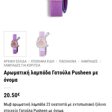
ΑΡΧΙΚΗ ΣΕΛΙΔΑ
/
ΕΠΟΧΙΑΚΑ ΕΙΔΗ
/
ΠΑΣΧΑΛΙΝΑ
/
ΛΑΜΠΑΔΕΣ
/
ΛΑΜΠΑΔΕΣ ΓΙΑ ΚΟΡΙΤΣΙΑ
Αρωματική λαμπάδα Γατούλα Pusheen με
όνομα
20.50
€
Μωβ αρωματική λαμπάδα 23 εκατοστά με εντυπωσιακό ξύλινο
στοιχείο Γατούλα Pusheen με όνομα.