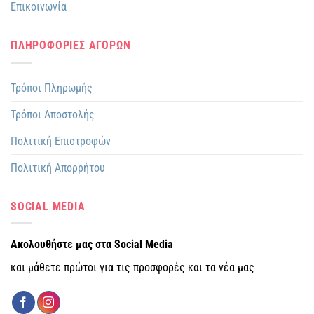
Επικοινωνία
ΠΛΗΡΟΦΟΡΙΕΣ ΑΓΟΡΩΝ
Τρόποι Πληρωμής
Τρόποι Αποστολής
Πολιτική Επιστροφών
Πολιτική Απορρήτου
SOCIAL MEDIA
Ακολουθήστε μας στα Social Media
και μάθετε πρώτοι για τις προσφορές και τα νέα μας