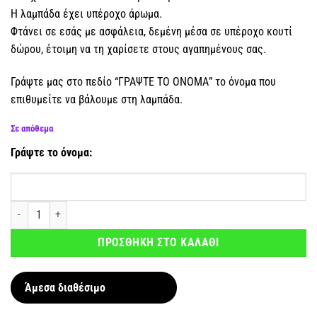
Η λαμπάδα έχει υπέροχο άρωμα.
Φτάνει σε εσάς με ασφάλεια, δεμένη μέσα σε υπέροχο κουτί
δώρου, έτοιμη να τη χαρίσετε στους αγαπημένους σας.
Γράψτε μας στο πεδίο “ΓΡΑΨΤΕ ΤΟ ΟΝΟΜΑ” το όνομα που
επιθυμείτε να βάλουμε στη λαμπάδα.
Σε απόθεμα
Γράψτε το όνομα:
Αρωματική λαμπάδα Γατούλα Pusheen με όνομα ποσότητα
ΠΡΟΣΘΗΚΗ ΣΤΟ ΚΑΛΑΘΙ
Άμεσα διαθέσιμο