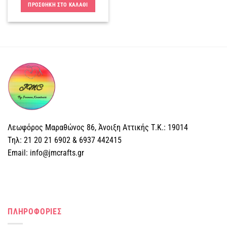
ΠΡΟΣΘΗΚΗ ΣΤΟ ΚΑΛΑΘΙ
Λεωφόρος Μαραθώνος 86, Άνοιξη Αττικής Τ.Κ.: 19014
Tηλ: 21 20 21 6902 & 6937 442415
Email: info@jmcrafts.gr
ΠΛΗΡΟΦΟΡΙΕΣ