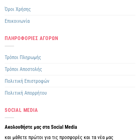
Όροι Χρήσης
Επικοινωνία
ΠΛΗΡΟΦΟΡΙΕΣ ΑΓΟΡΩΝ
Τρόποι Πληρωμής
Τρόποι Αποστολής
Πολιτική Επιστροφών
Πολιτική Απορρήτου
SOCIAL MEDIA
Ακολουθήστε μας στα Social Media
και μάθετε πρώτοι για τις προσφορές και τα νέα μας