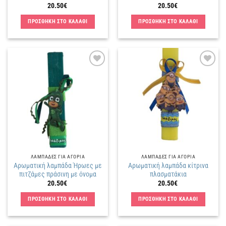
20.50
€
20.50
€
ΠΡΟΣΘΗΚΗ ΣΤΟ ΚΑΛΑΘΙ
ΠΡΟΣΘΗΚΗ ΣΤΟ ΚΑΛΑΘΙ
Πρόσθήκη
Πρόσθήκη
στην
στην
λίστα
λίστα
επιθυμιών
επιθυμιών
ΛΑΜΠΑΔΕΣ ΓΙΑ ΑΓΟΡΙΑ
ΛΑΜΠΑΔΕΣ ΓΙΑ ΑΓΟΡΙΑ
Αρωματική λαμπάδα Ήρωες με
Αρωματική λαμπάδα κίτρινα
πιτζάμες πράσινη με όνομα
πλασματάκια
20.50
€
20.50
€
ΠΡΟΣΘΗΚΗ ΣΤΟ ΚΑΛΑΘΙ
ΠΡΟΣΘΗΚΗ ΣΤΟ ΚΑΛΑΘΙ