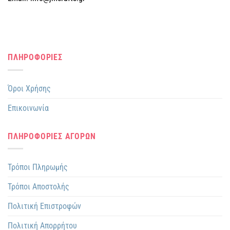
ΠΛΗΡΟΦΟΡΙΕΣ
Όροι Χρήσης
Επικοινωνία
ΠΛΗΡΟΦΟΡΙΕΣ ΑΓΟΡΩΝ
Τρόποι Πληρωμής
Τρόποι Αποστολής
Πολιτική Επιστροφών
Πολιτική Απορρήτου