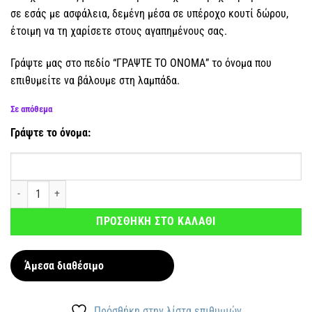
σε εσάς με ασφάλεια, δεμένη μέσα σε υπέροχο κουτί δώρου,
έτοιμη να τη χαρίσετε στους αγαπημένους σας.
Γράψτε μας στο πεδίο “ΓΡΑΨΤΕ ΤΟ ΟΝΟΜΑ” το όνομα που
επιθυμείτε να βάλουμε στη λαμπάδα.
Σε απόθεμα
Γράψτε το όνομα:
Αρωματική λαμπάδα Παπάκι για κορίτσια με όνομα ποσότητα
ΠΡΟΣΘΗΚΗ ΣΤΟ ΚΑΛΑΘΙ
Άμεσα διαθέσιμο
Πρόσθήκη στην λίστα επιθυμιών