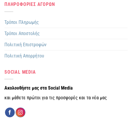
ΠΛΗΡΟΦΟΡΙΕΣ ΑΓΟΡΩΝ
Τρόποι Πληρωμής
Τρόποι Αποστολής
Πολιτική Επιστροφών
Πολιτική Απορρήτου
SOCIAL MEDIA
Ακολουθήστε μας στα Social Media
και μάθετε πρώτοι για τις προσφορές και τα νέα μας