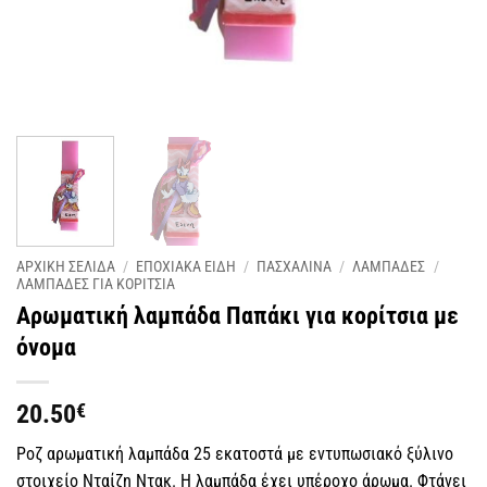
ΑΡΧΙΚΗ ΣΕΛΙΔΑ
/
ΕΠΟΧΙΑΚΑ ΕΙΔΗ
/
ΠΑΣΧΑΛΙΝΑ
/
ΛΑΜΠΑΔΕΣ
/
ΛΑΜΠΑΔΕΣ ΓΙΑ ΚΟΡΙΤΣΙΑ
Αρωματική λαμπάδα Παπάκι για κορίτσια με
όνομα
20.50
€
Ροζ αρωματική λαμπάδα 25 εκατοστά με εντυπωσιακό ξύλινο
στοιχείο Νταίζη Ντακ. Η λαμπάδα έχει υπέροχο άρωμα. Φτάνει