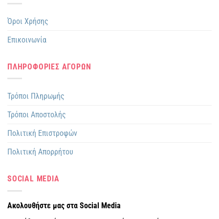
Όροι Χρήσης
Επικοινωνία
ΠΛΗΡΟΦΟΡΙΕΣ ΑΓΟΡΩΝ
Τρόποι Πληρωμής
Τρόποι Αποστολής
Πολιτική Επιστροφών
Πολιτική Απορρήτου
SOCIAL MEDIA
Ακολουθήστε μας στα Social Media