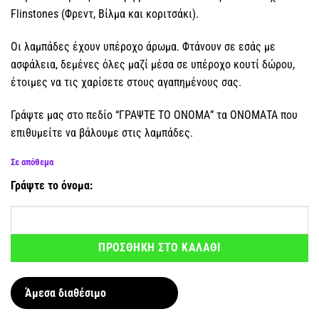
Flinstones (Φρεντ, Βίλμα και κοριτσάκι).
Οι λαμπάδες έχουν υπέροχο άρωμα. Φτάνουν σε εσάς με
ασφάλεια, δεμένες όλες μαζί μέσα σε υπέροχο κουτί δώρου,
έτοιμες να τις χαρίσετε στους αγαπημένους σας.
Γράψτε μας στο πεδίο “ΓΡΑΨΤΕ ΤΟ ΟΝΟΜΑ” τα ΟΝΟΜΑΤΑ που
επιθυμείτε να βάλουμε στις λαμπάδες.
Σε απόθεμα
Γράψτε το όνομα:
ΠΡΟΣΘΗΚΗ ΣΤΟ ΚΑΛΑΘΙ
Άμεσα διαθέσιμο