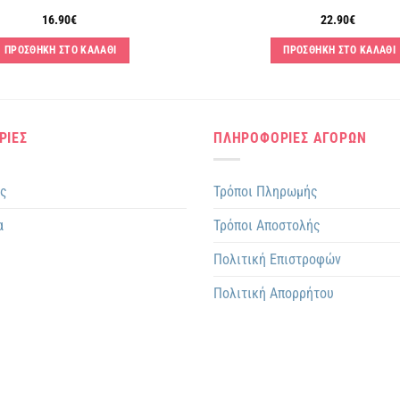
16.90
€
22.90
€
ΠΡΟΣΘΗΚΗ ΣΤΟ ΚΑΛΑΘΙ
ΠΡΟΣΘΗΚΗ ΣΤΟ ΚΑΛΑΘΙ
ΡΙΕΣ
ΠΛΗΡΟΦΟΡΙΕΣ ΑΓΟΡΩΝ
ης
Τρόποι Πληρωμής
α
Τρόποι Αποστολής
Πολιτική Επιστροφών
Πολιτική Απορρήτου