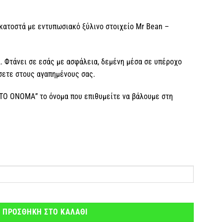
κατοστά με εντυπωσιακό ξύλινο στοιχείο Mr Bean –
 Φτάνει σε εσάς με ασφάλεια, δεμένη μέσα σε υπέροχο
ίσετε στους αγαπημένους σας.
 ΤΟ ΟΝΟΜΑ” το όνομα που επιθυμείτε να βάλουμε στη
τα
ΠΡΟΣΘΗΚΗ ΣΤΟ ΚΑΛΑΘΙ