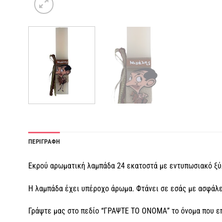
ΠΕΡΙΓΡΑΦΗ
Εκρού αρωματική λαμπάδα 24 εκατοστά με εντυπωσιακό ξύλ
Η λαμπάδα έχει υπέροχο άρωμα. Φτάνει σε εσάς με ασφάλει
Γράψτε μας στο πεδίο “ΓΡΑΨΤΕ ΤΟ ΟΝΟΜΑ” το όνομα που επ