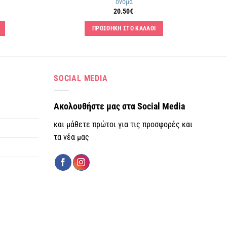
όνομα
20.50
€
ΠΡΟΣΘΗΚΗ ΣΤΟ ΚΑΛΑΘΙ
SOCIAL MEDIA
Ακολουθήστε μας στα Social Media
και μάθετε πρώτοι για τις προσφορές και
τα νέα μας