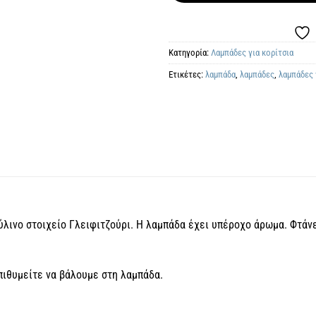
Κατηγορία:
Λαμπάδες για κορίτσια
Ετικέτες:
λαμπάδα
,
λαμπάδες
,
λαμπάδες 
λινο στοιχείο Γλειφιτζούρι. Η λαμπάδα έχει υπέροχο άρωμα. Φτάνε
ιθυμείτε να βάλουμε στη λαμπάδα.