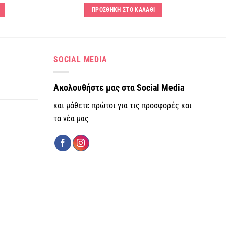
ΠΡΟΣΘΗΚΗ ΣΤΟ ΚΑΛΑΘΙ
SOCIAL MEDIA
Ακολουθήστε μας στα Social Media
και μάθετε πρώτοι για τις προσφορές και
τα νέα μας