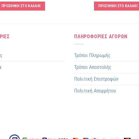
ΠΡΟΣΘΗΚΗ ΣΤΟ ΚΑΛΑΘΙ
ΠΡΟΣΘΗΚΗ ΣΤΟ ΚΑΛΑΘΙ
ΡΙΕΣ
ΠΛΗΡΟΦΟΡΙΕΣ ΑΓΟΡΩΝ
ης
Τρόποι Πληρωμής
α
Τρόποι Αποστολής
Πολιτική Επιστροφών
Πολιτική Απορρήτου