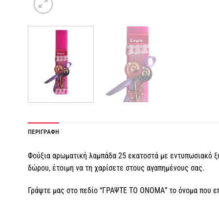
ΠΕΡΙΓΡΑΦΗ
Φούξια αρωματική λαμπάδα 25 εκατοστά με εντυπωσιακό ξύ
δώρου, έτοιμη να τη χαρίσετε στους αγαπημένους σας.
Γράψτε μας στο πεδίο “ΓΡΑΨΤΕ ΤΟ ΟΝΟΜΑ” το όνομα που επ