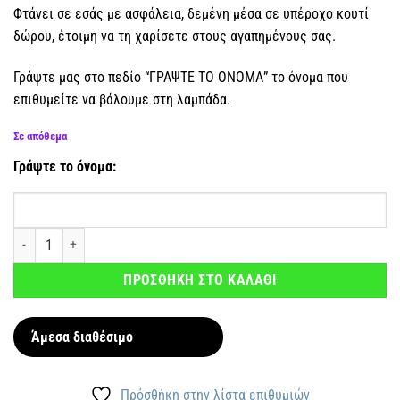
Φτάνει σε εσάς με ασφάλεια, δεμένη μέσα σε υπέροχο κουτί
δώρου, έτοιμη να τη χαρίσετε στους αγαπημένους σας.
Γράψτε μας στο πεδίο “ΓΡΑΨΤΕ ΤΟ ΟΝΟΜΑ” το όνομα που
επιθυμείτε να βάλουμε στη λαμπάδα.
Σε απόθεμα
Γράψτε το όνομα:
Λαμπάδα Μπλε Μάτι με όνομα ποσότητα
ΠΡΟΣΘΗΚΗ ΣΤΟ ΚΑΛΑΘΙ
Άμεσα διαθέσιμο
Πρόσθήκη στην λίστα επιθυμιών