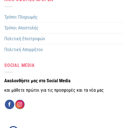
Τρόποι Πληρωμής
Τρόποι Αποστολής
Πολιτική Επιστροφών
Πολιτική Απορρήτου
SOCIAL MEDIA
Ακολουθήστε μας στα Social Media
και μάθετε πρώτοι για τις προσφορές και τα νέα μας