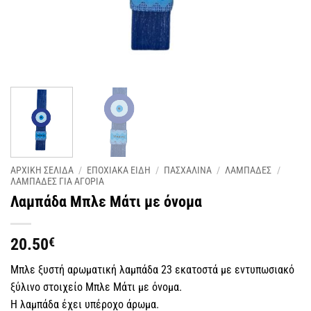
ΑΡΧΙΚΗ ΣΕΛΙΔΑ
/
ΕΠΟΧΙΑΚΑ ΕΙΔΗ
/
ΠΑΣΧΑΛΙΝΑ
/
ΛΑΜΠΑΔΕΣ
/
ΛΑΜΠΑΔΕΣ ΓΙΑ ΑΓΟΡΙΑ
Λαμπάδα Μπλε Μάτι με όνομα
20.50
€
Μπλε ξυστή αρωματική λαμπάδα 23 εκατοστά με εντυπωσιακό
ξύλινο στοιχείο Μπλε Μάτι με όνομα.
Η λαμπάδα έχει υπέροχο άρωμα.