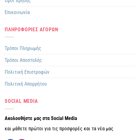
Όροι Χρήσης
Επικοινωνία
ΠΛΗΡΟΦΟΡΙΕΣ ΑΓΟΡΩΝ
Τρόποι Πληρωμής
Τρόποι Αποστολής
Πολιτική Επιστροφών
Πολιτική Απορρήτου
SOCIAL MEDIA
Ακολουθήστε μας στα Social Media
και μάθετε πρώτοι για τις προσφορές και τα νέα μας