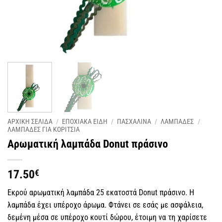
ΑΡΧΙΚΗ ΣΕΛΙΔΑ
/
ΕΠΟΧΙΑΚΑ ΕΙΔΗ
/
ΠΑΣΧΑΛΙΝΑ
/
ΛΑΜΠΑΔΕΣ
/
ΛΑΜΠΑΔΕΣ ΓΙΑ ΚΟΡΙΤΣΙΑ
Αρωματική λαμπάδα Donut πράσινο
17.50
€
Εκρού αρωματική λαμπάδα 25 εκατοστά Donut πράσινο. Η
λαμπάδα έχει υπέροχο άρωμα. Φτάνει σε εσάς με ασφάλεια,
δεμένη μέσα σε υπέροχο κουτί δώρου, έτοιμη να τη χαρίσετε