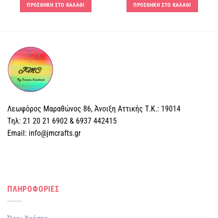
ΠΡΟΣΘΗΚΗ ΣΤΟ ΚΑΛΑΘΙ
ΠΡΟΣΘΗΚΗ ΣΤΟ ΚΑΛΑΘΙ
Λεωφόρος Μαραθώνος 86, Άνοιξη Αττικής Τ.Κ.: 19014
Tηλ: 21 20 21 6902 & 6937 442415
Email: info@jmcrafts.gr
ΠΛΗΡΟΦΟΡΙΕΣ