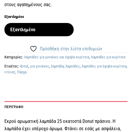
στους αγαπημένους σας.
Εξαντλημένο
Εξαντλημένο
Πρόσθήκη στην λίστα επιθυμιών
Κατηγορίες:
Λαμπάδες για γυναίκες και έφηβα κορίτσια
,
Λαμπάδες για κορίτσια
Ετικέτες:
donut
,
για γυναίκες
,
λαμπάδα
,
λαμπάδες
,
λαμπάδες για έφηβα κορίτσια
,
ντόνατ
,
Πάσχα
ΠΕΡΙΓΡΑΦΗ
Εκρού αρωματική λαμπάδα 25 εκατοστά Donut πράσινο. Η
λαμπάδα έχει υπέροχο άρωμα. Φτάνει σε εσάς με ασφάλεια,