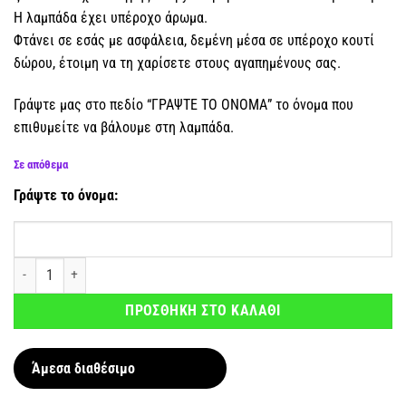
Η λαμπάδα έχει υπέροχο άρωμα.
Φτάνει σε εσάς με ασφάλεια, δεμένη μέσα σε υπέροχο κουτί
δώρου, έτοιμη να τη χαρίσετε στους αγαπημένους σας.
Γράψτε μας στο πεδίο “ΓΡΑΨΤΕ ΤΟ ΟΝΟΜΑ” το όνομα που
επιθυμείτε να βάλουμε στη λαμπάδα.
Σε απόθεμα
Γράψτε το όνομα:
Αρωματική λαμπάδα Derpy - Kpop Demon Hunters με όνομα ποσότητα
ΠΡΟΣΘΗΚΗ ΣΤΟ ΚΑΛΑΘΙ
Άμεσα διαθέσιμο