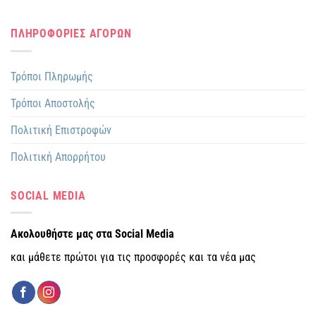
ΠΛΗΡΟΦΟΡΙΕΣ ΑΓΟΡΩΝ
Τρόποι Πληρωμής
Τρόποι Αποστολής
Πολιτική Επιστροφών
Πολιτική Απορρήτου
SOCIAL MEDIA
Ακολουθήστε μας στα Social Media
και μάθετε πρώτοι για τις προσφορές και τα νέα μας