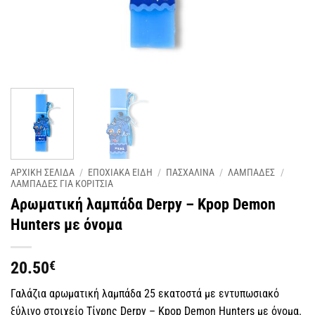
ΑΡΧΙΚΗ ΣΕΛΙΔΑ
/
ΕΠΟΧΙΑΚΑ ΕΙΔΗ
/
ΠΑΣΧΑΛΙΝΑ
/
ΛΑΜΠΑΔΕΣ
/
ΛΑΜΠΑΔΕΣ ΓΙΑ ΚΟΡΙΤΣΙΑ
Αρωματική λαμπάδα Derpy – Kpop Demon
Hunters με όνομα
20.50
€
Γαλάζια αρωματική λαμπάδα 25 εκατοστά με εντυπωσιακό
ξύλινο στοιχείο Τίγρης Derpy – Kpop Demon Hunters με όνομα.